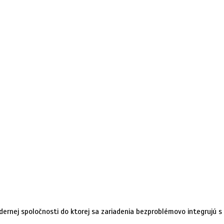
odernej spoločnosti do ktorej sa zariadenia bezproblémovo integrujú 