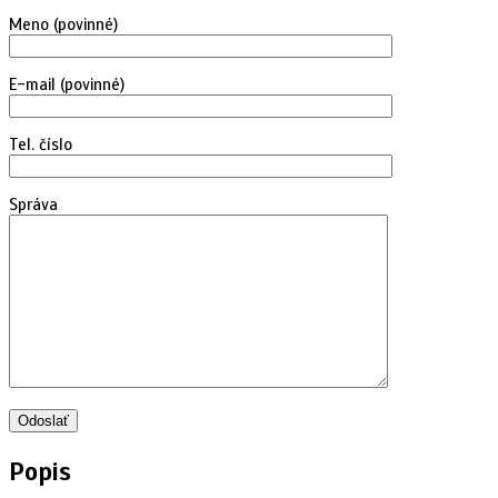
Meno (povinné)
E-mail (povinné)
Tel. číslo
Správa
Popis