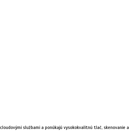
s cloudovými službami a ponúkajú vysokokvalitnú tlač, skenovanie a